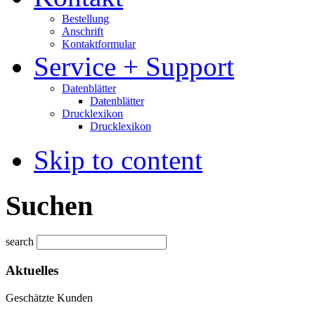
Bestellung
Anschrift
Kontaktformular
Service + Support
Datenblätter
Datenblätter
Drucklexikon
Drucklexikon
Skip to content
Suchen
search
Aktuelles
Geschätzte Kunden