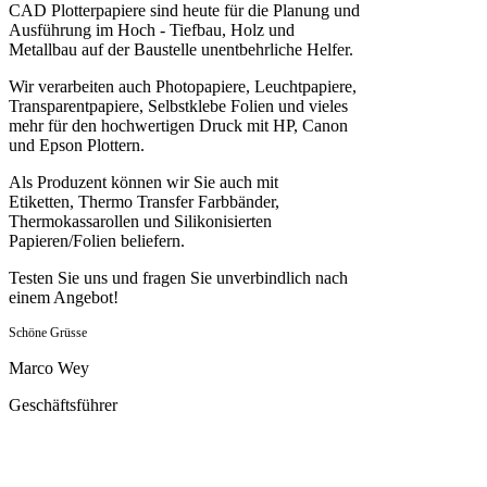
CAD Plotterpapiere sind heute für die Planung und
Ausführung im Hoch - Tiefbau, Holz und
Metallbau auf der Baustelle unentbehrliche Helfer.
Wir verarbeiten auch Photopapiere, Leuchtpapiere,
Transparentpapiere, Selbstklebe Folien und vieles
mehr für den hochwertigen Druck mit HP, Canon
und Epson Plottern.
Als Produzent können wir Sie auch mit
Etiketten, Thermo Transfer Farbbänder,
Thermokassarollen und Silikonisierten
Papieren/Folien beliefern.
Testen Sie uns und fragen Sie unverbindlich nach
einem Angebot!
Schöne Grüsse
Marco Wey
Geschäftsführer