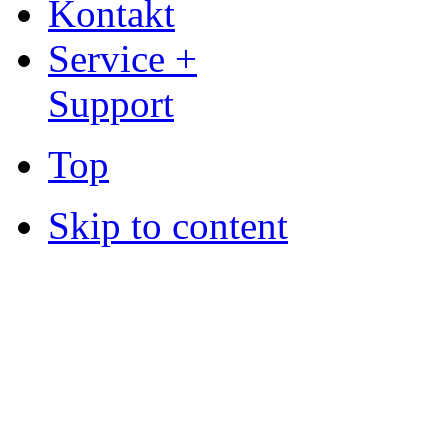
Kontakt
Service +
Support
Top
Skip to content