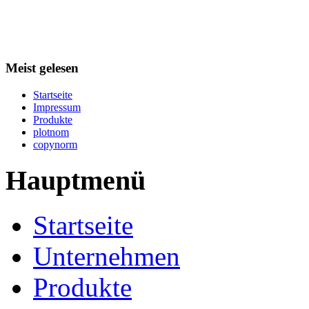
Meist gelesen
Startseite
Impressum
Produkte
plotnom
copynorm
Hauptmenü
Startseite
Unternehmen
Produkte