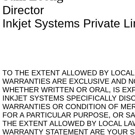
Director
Inkjet Systems Private L
TO THE EXTENT ALLOWED BY LOCAL
WARRANTIES ARE EXCLUSIVE AND 
WHETHER WRITTEN OR ORAL, IS EX
INKJET SYSTEMS SPECIFICALLY DISC
WARRANTIES OR CONDITION OF MER
FOR A PARTICULAR PURPOSE, OR SA
THE EXTENT ALLOWED BY LOCAL LAW
WARRANTY STATEMENT ARE YOUR S