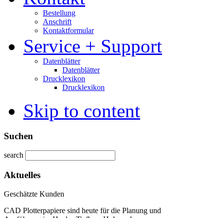
Bestellung
Anschrift
Kontaktformular
Service + Support
Datenblätter
Datenblätter
Drucklexikon
Drucklexikon
Skip to content
Suchen
search
Aktuelles
Geschätzte Kunden
CAD Plotterpapiere sind heute für die Planung und