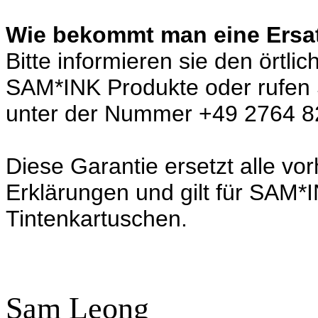
Wie bekommt man eine Ersat
Bitte informieren sie den örtli
SAM*INK Produkte oder rufen S
unter der Nummer +49 2764 8
Diese Garantie ersetzt alle vo
Erklärungen und gilt für SAM*
Tintenkartuschen.
Sam Leong