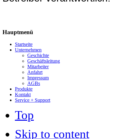
Hauptmenü
Startseite
Unternehmen
Geschichte
Geschäftsleitung
Mitarbeiter
Anfahrt
Impressum
AGBs
Produkte
Kontakt
Service + Support
Top
Skip to content