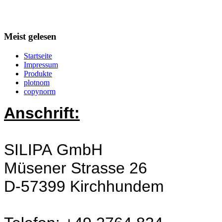
Meist gelesen
Startseite
Impressum
Produkte
plotnom
copynorm
Anschrift:
SILIPA GmbH
Müsener Strasse 26
D-57399 Kirchhundem