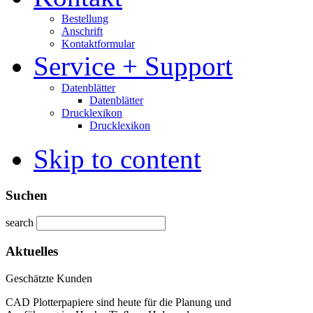
Bestellung
Anschrift
Kontaktformular
Service + Support
Datenblätter
Datenblätter
Drucklexikon
Drucklexikon
Skip to content
Suchen
search
Aktuelles
Geschätzte Kunden
CAD Plotterpapiere sind heute für die Planung und